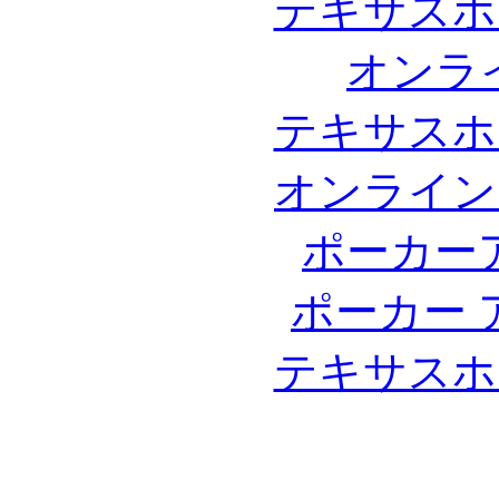
テキサスホ
オンラ
テキサスホ
オンライン
ポーカー
ポーカー 
テキサスホ