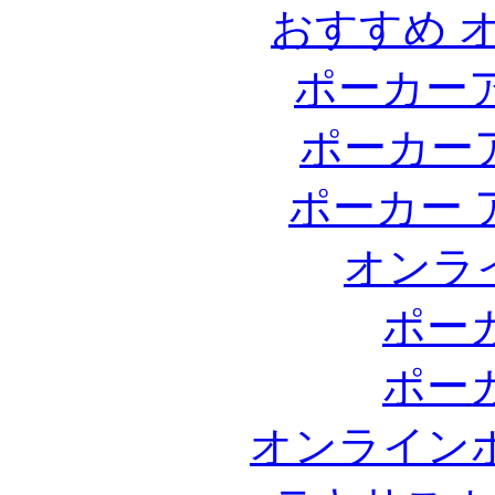
おすすめ 
ポーカー
ポーカー
ポーカー 
オンラ
ポー
ポー
オンライン