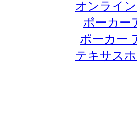
オンライン
ポーカー
ポーカー 
テキサスホ