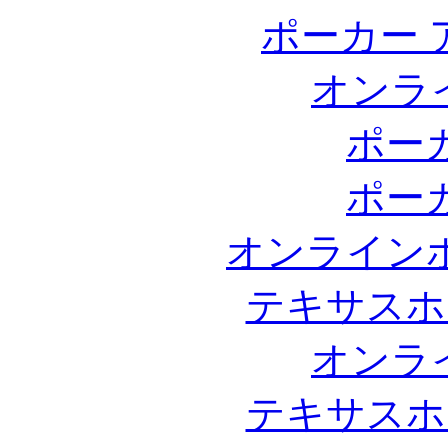
ポーカー 
オンラ
ポー
ポー
オンライン
テキサスホ
オンラ
テキサスホ