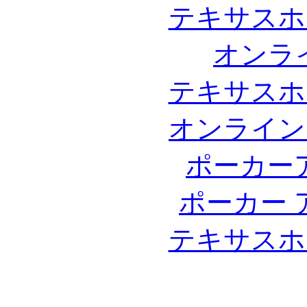
テキサスホ
オンラ
テキサスホ
オンライン
ポーカー
ポーカー 
テキサスホ