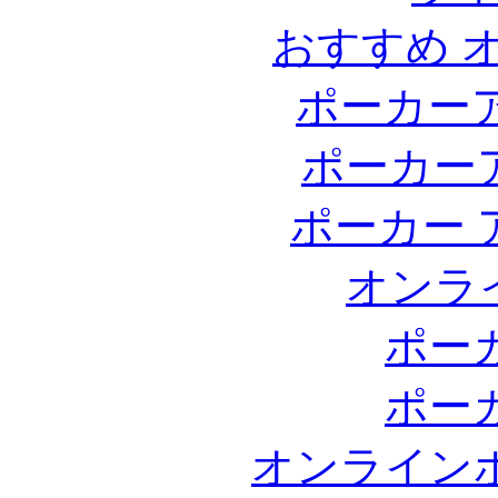
おすすめ 
ポーカー
ポーカー
ポーカー 
オンラ
ポー
ポー
オンライン