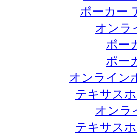
ポーカー 
オンラ
ポー
ポー
オンライン
テキサスホ
オンラ
テキサスホ