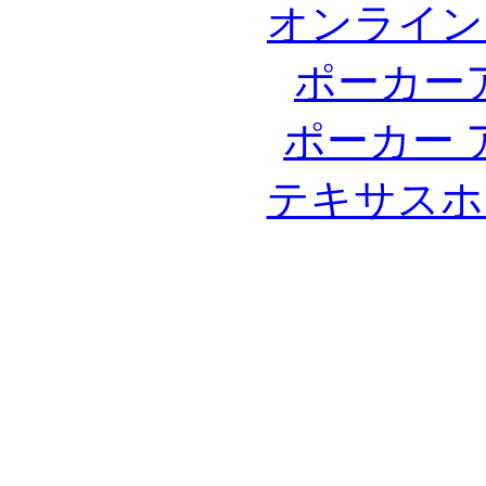
オンライン
ポーカー
ポーカー 
テキサスホ