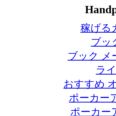
Handp
稼げる
ブッ
ブック メ
ラ
おすすめ 
ポーカー
ポーカー